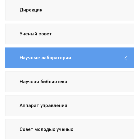
Дирекция
Ученый совет
Научные лаборатории
Научная библиотека
Аппарат управления
Совет молодых ученых