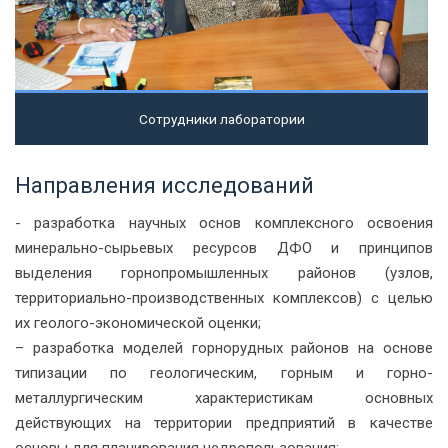
Сотрудники лаборатории
Направления исследований
- разработка научных основ комплексного освоения
минерально-сырьевых ресурсов ДФО и принципов
выделения горнопромышленных районов (узлов,
территориально-производственных комплексов) с целью
их геолого-экономической оценки;
– разработка моделей горнорудных районов на основе
типизации по геологическим, горным и горно-
металлургическим характеристикам основных
действующих на территории предприятий в качестве
основы для планирования недропользования;