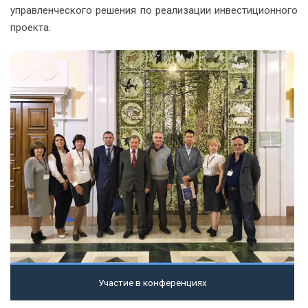
управленческого решения по реализации инвестиционного
проекта.
Посмотреть
Участие в конференциях