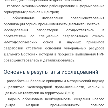
– геолого-экономическое районирование и формирование
горнорудных районов и центров;
- обоснование направлений совершенствования
организации горной промышленности Дальнего Востока.
Исследования лаборатории осуществлялись в
соответствии со специально разработанной схемой
«Методологических основ и научных принципов
разработки стратегии освоения минеральных ресурсов
Дальнего Востока», которая в процессе выполнения НИР
совершенствовалась и детализировалась.
Основные результаты исследований
– разработаны базовые принципы и методический подход
к развитию железорудной промышленности, черной и
цветной металлургии на территории ДФО;
– научно обоснована необходимость создания нового
центра медной промышленности полного