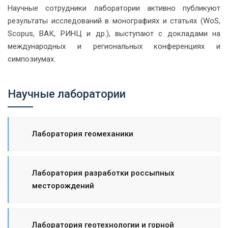
Научные сотрудники лаборатории активно публикуют
результаты исследований в монографиях и статьях (WoS,
Scopus, ВАК, РИНЦ и др.), выступают с докладами на
международных и региональных конференциях и
симпозиумах.
Научные лаборатории
Лаборатория геомеханики
Лаборатория разработки россыпных
месторождений
Лаборатория геотехнологии и горной