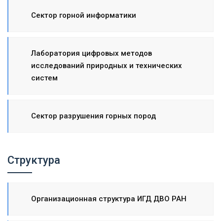
Сектор горной информатики
Лаборатория цифровых методов
исследований природных и технических
систем
Cектор разрушения горных пород
Структура
Организационная структура ИГД ДВО РАН