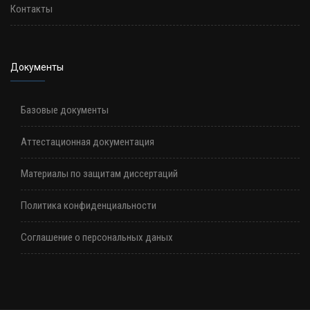
Контакты
Документы
Базовые документы
Аттестационная документация
Материалы по защитам диссертаций
Политика конфиденциальности
Соглашение о персональных даных