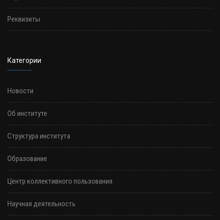
Реквизиты
Категории
Новости
Об институте
Структура института
Образование
Центр коллективного пользования
Научная деятельность