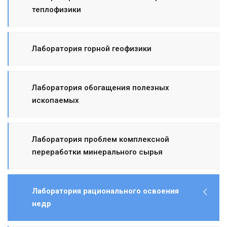
теплофизики
Лаборатория горной геофизики
Лаборатория обогащения полезных
ископаемых
Лаборатория проблем комплексной
переработки минерального сырья
Лаборатория рационального освоения
недр