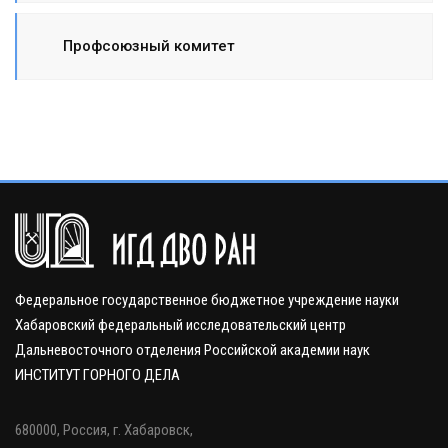
Профсоюзный комитет
Федеральное государственное бюджетное учреждение науки
Хабаровский федеральный исследовательский центр
Дальневосточного отделения Российской академии наук
ИНСТИТУТ ГОРНОГО ДЕЛА
680000, Россия, г. Хабаровск,