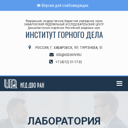
Версия для слабовидящих
Федеральное государственное бюджетное учреждение науки
ХАБАРОВСКИЙ ФЕДЕРАЛЬНЫЙ ИССЛЕДОВАТЕЛЬСКИЙ ЦЕНТР
Дальневосточного отделения Российской академии наук
ИНСТИТУТ ГОРНОГО ДЕЛА
РОССИЯ, Г. ХАБАРОВСК, УЛ. ТУРГЕНЕВА, 51
IGD@IGD.KHV.RU
+7 (4212) 31-17-32
ЛАБОРАТОРИЯ