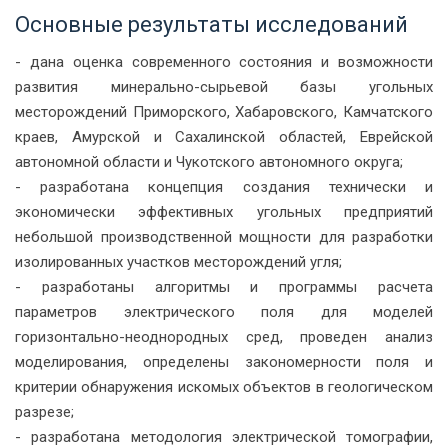
Основные результаты исследований
- дана оценка современного состояния и возможности
развития минерально-сырьевой базы угольных
месторождений Приморского, Хабаровского, Камчатского
краев, Амурской и Сахалинской областей, Еврейской
автономной области и Чукотского автономного округа;
- разработана концепция создания технически и
экономически эффективных угольных предприятий
небольшой производственной мощности для разработки
изолированных участков месторождений угля;
- разработаны алгоритмы и программы расчета
параметров электрического поля для моделей
горизонтально-неоднородных сред, проведен анализ
моделирования, определены закономерности поля и
критерии обнаружения искомых объектов в геологическом
разрезе;
- разработана методология электрической томографии,