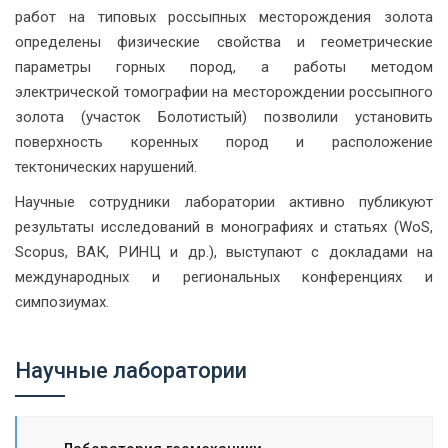
работ на типовых россыпных месторождения золота
определены физические свойства и геометрические
параметры горных пород, а работы методом
электрической томографии на месторождении россыпного
золота (участок Болотистый) позволили установить
поверхность коренных пород и расположение
тектонических нарушений.
Научные сотрудники лаборатории активно публикуют
результаты исследований в монографиях и статьях (WoS,
Scopus, ВАК, РИНЦ и др.), выступают с докладами на
международных и региональных конференциях и
симпозиумах.
Научные лаборатории