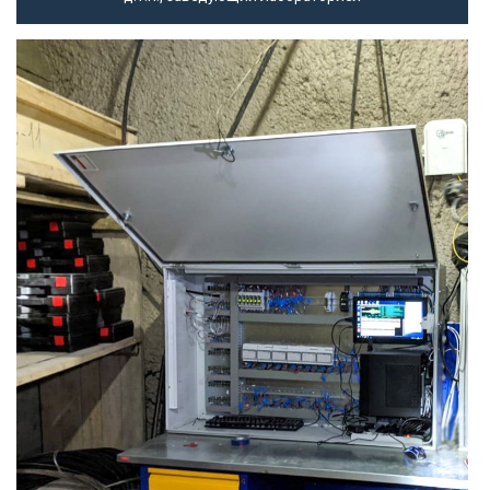
Посмотреть