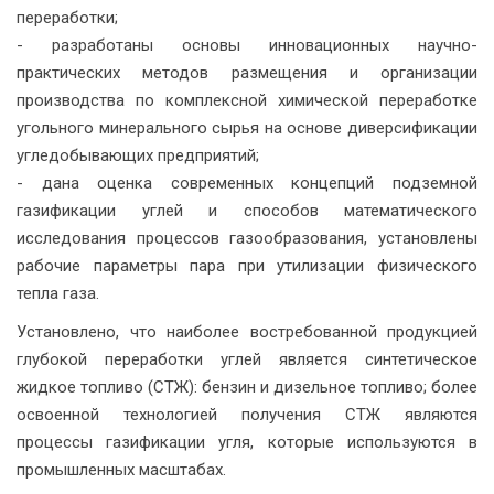
переработки;
- разработаны основы инновационных научно-
практических методов размещения и организации
производства по комплексной химической переработке
угольного минерального сырья на основе диверсификации
угледобывающих предприятий;
- дана оценка современных концепций подземной
газификации углей и способов математического
исследования процессов газообразования, установлены
рабочие параметры пара при утилизации физического
тепла газа.
Установлено, что наиболее востребованной продукцией
глубокой переработки углей является синтетическое
жидкое топливо (СТЖ): бензин и дизельное топливо; более
освоенной технологией получения СТЖ являются
процессы газификации угля, которые используются в
промышленных масштабах.