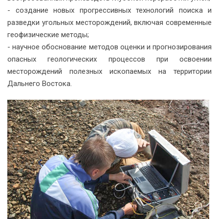
- создание новых прогрессивных технологий поиска и
разведки угольных месторождений, включая современные
геофизические методы;
- научное обоснование методов оценки и прогнозирования
опасных геологических процессов при освоении
месторождений полезных ископаемых на территории
Дальнего Востока.
Посмотреть