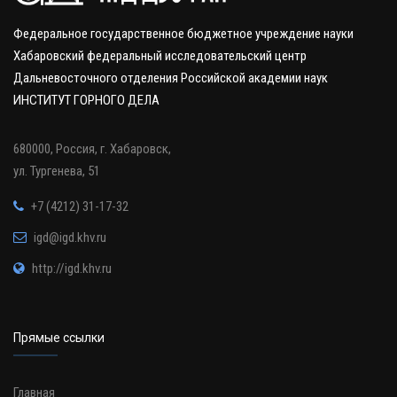
Федеральное государственное бюджетное учреждение науки
Хабаровский федеральный исследовательский центр
Дальневосточного отделения Российской академии наук
ИНСТИТУТ ГОРНОГО ДЕЛА
680000, Россия, г. Хабаровск,
ул. Тургенева, 51
+7 (4212) 31-17-32
igd@igd.khv.ru
http://igd.khv.ru
Прямые ссылки
Главная