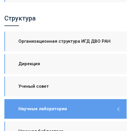
Структура
Организационная структура ИГД ДВО РАН
Дирекция
Ученый совет
Научные лаборатории