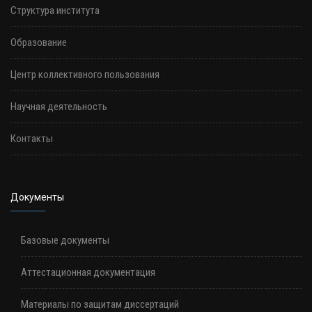
Структура института
Образование
Центр коллективного пользования
Научная деятельность
Контакты
Документы
Базовые документы
Аттестационная документация
Материалы по защитам диссертаций