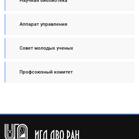
Научная библиотека
Аппарат управления
Совет молодых ученых
Профсоюзный комитет