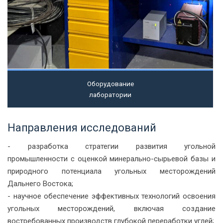
Оборудование
лаборатории
Направления исследований
- разработка стратегии развития угольной
промышленности с оценкой минерально-сырьевой базы и
природного потенциала угольных месторождений
Дальнего Востока;
- научное обеспечение эффективных технологий освоения
угольных месторождений, включая создание
востребованных производств глубокой переработки углей;