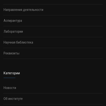
Направления деятельности
Аспирантура
Лаборатории
Научная библиотека
Реквизиты
Категории
Новости
Об институте