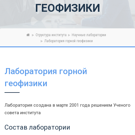
ГЕОФИЗИКИ
Структура института
Научные лаборатории
Лаборатория горной геофизики
Лаборатория горной
геофизики
Лаборатория создана в марте 2001 года решением Ученого
совета института
Состав лаборатории