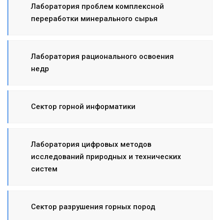
Лаборатория проблем комплексной
переработки минерального сырья
Лаборатория рационального освоения
недр
Сектор горной информатики
Лаборатория цифровых методов
исследований природных и технических
систем
Cектор разрушения горных пород