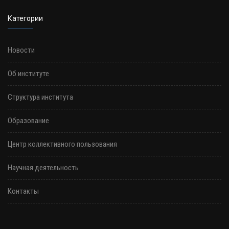
Категории
Новости
Об институте
Структура института
Образование
Центр коллективного пользования
Научная деятельность
Контакты