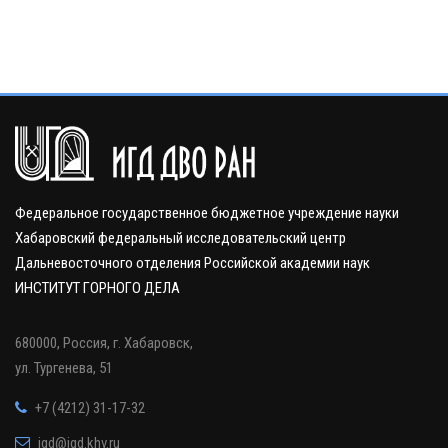
Федеральное государственное бюджетное учреждение науки
Хабаровский федеральный исследовательский центр
Дальневосточного отделения Российской академии наук
ИНСТИТУТ ГОРНОГО ДЕЛА
680000, Россия, г. Хабаровск,
ул. Тургенева, 51
+7 (4212) 31-17-32
igd@igd.khv.ru