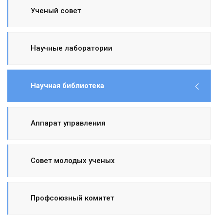
Ученый совет
Научные лаборатории
Научная библиотека
Аппарат управления
Совет молодых ученых
Профсоюзный комитет