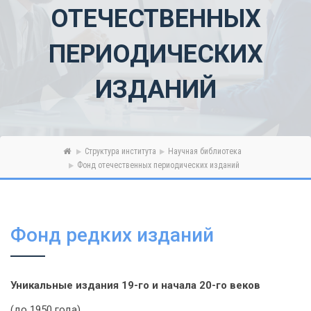
ОТЕЧЕСТВЕННЫХ
ПЕРИОДИЧЕСКИХ
ИЗДАНИЙ
Структура института
Научная библиотека
Фонд отечественных периодических изданий
Фонд редких изданий
Уникальные издания 19-го и начала 20-го веков
(до 1950 года)