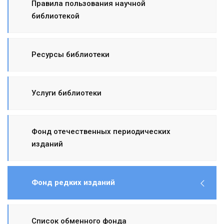
Правила пользования научной
библиотекой
Ресурсы библиотеки
Услуги библиотеки
Фонд отечественных периодических
изданий
Фонд редких изданий
Список обменного фонда