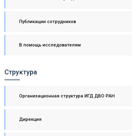
Публикации сотрудников
В помощь исследователям
Структура
Организационная структура ИГД ДВО РАН
Дирекция