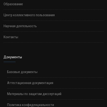
Образование
Центр коллективного пользования
Научная деятельность
Контакты
Документы
Базовые документы
Аттестационная документация
Материалы по защитам диссертаций
Политика конфиденциальности