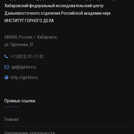
Хабаровский федеральный исследовательский центр
Дальневосточного отделения Российской академии наук
ИНСТИТУТ ГОРНОГО ДЕЛА
680000, Россия, г. Хабаровск,
ул. Тургенева, 51
+7 (4212) 31-17-32
igd@igd.khv.ru
http://igd.khv.ru
Прямые ссылки
Главная
Направления деятельности