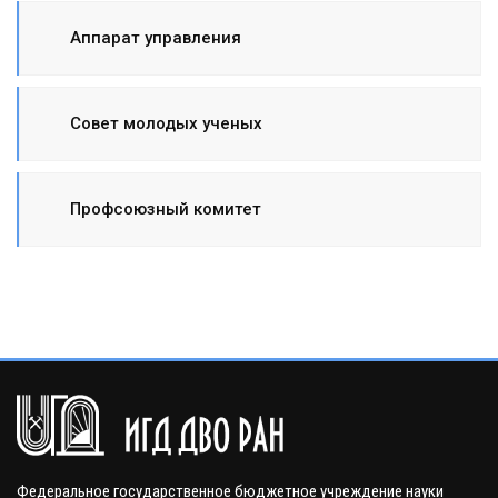
Аппарат управления
Совет молодых ученых
Профсоюзный комитет
Федеральное государственное бюджетное учреждение науки