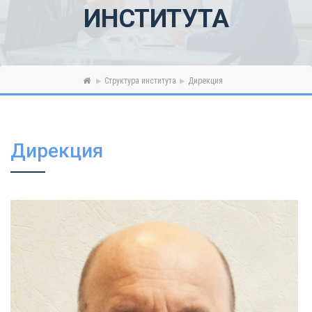
ИНСТИТУТА
Структура института
Дирекция
Дирекция
Посмотреть