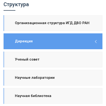
Структура
Организационная структура ИГД ДВО РАН
Дирекция
Ученый совет
Научные лаборатории
Научная библиотека