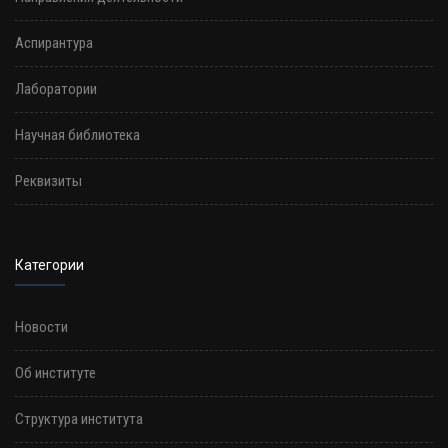
Аспирантура
Лаборатории
Научная библиотека
Реквизиты
Категории
Новости
Об институте
Структура института