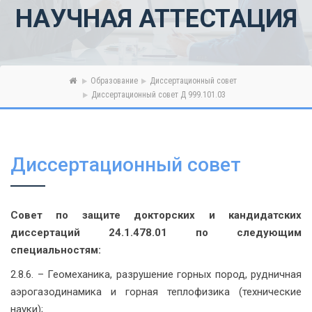
НАУЧНАЯ АТТЕСТАЦИЯ
Образование
Диссертационный совет
Диссертационный совет Д 999.101.03
Диссертационный совет
Совет по защите докторских и кандидатских
диссертаций 24.1.478.01 по следующим
специальностям:
2.8.6. – Геомеханика, разрушение горных пород, рудничная
аэрогазодинамика и горная теплофизика (технические
науки);