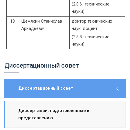
(2.8.6., технические
науки)
18.
Шемякин Станислав
доктор технических
Аркадьевич
наук, доцент
(2.8.8., технические
науки)
Диссертационный совет
Диссертационный совет
Диссертации, подготовленные к
представлению