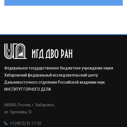
Федеральное государственное бюджетное учреждение науки
Хабаровский федеральный исследовательский центр
Дальневосточного отделения Российской академии наук
ИНСТИТУТ ГОРНОГО ДЕЛА
680000, Россия, г. Хабаровск,
ул. Тургенева, 51
+7 (4212) 31-17-32