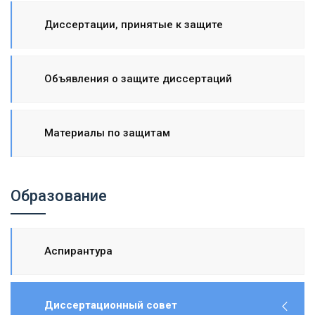
Диссертации, принятые к защите
Объявления о защите диссертаций
Материалы по защитам
Образование
Аспирантура
Диссертационный совет