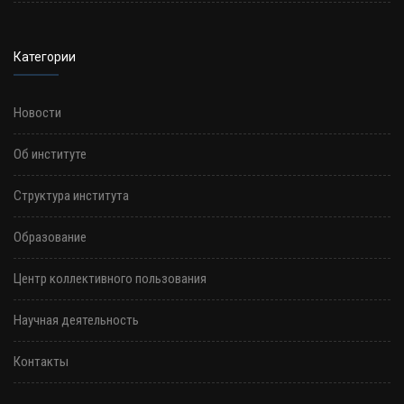
Категории
Новости
Об институте
Структура института
Образование
Центр коллективного пользования
Научная деятельность
Контакты