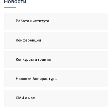
Новости
Работа института
Конференции
Конкурсы и гранты
Новости Аспирантуры
СМИ о нас