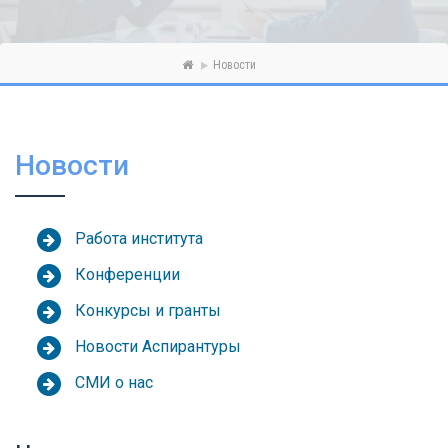
Новости
Новости
Работа института
Конференции
Конкурсы и гранты
Новости Аспирантуры
СМИ о нас