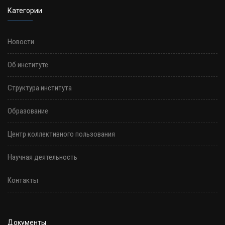
Категории
Новости
Об институте
Структура института
Образование
Центр коллективного пользования
Научная деятельность
Контакты
Документы