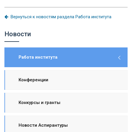
Вернуться к новостям раздела Работа института
Новости
Работа института
Конференции
Конкурсы и гранты
Новости Аспирантуры