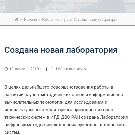
Новости
Работа института
Создана новая лаборатория
Создана новая лаборатория
18 февраля 2019 г.
|
Работа института
В целях дальнейшего совершенствования работы в
развитии научно-методических основ и информационно-
вычислительных технологий для исследования и
интеллектуального мониторинга природных и горно-
технических систем в ИГД ДВО РАН создана Лаборатория
цифровых методов исследования природно-технических
систем.