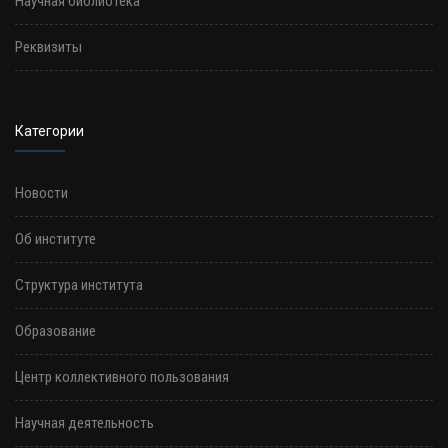
Научная библиотека
Реквизиты
Категории
Новости
Об институте
Структура института
Образование
Центр коллективного пользования
Научная деятельность