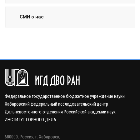
СМИ о нас
Федеральное государственное бюджетное учреждение науки
Хабаровский федеральный исследовательский центр
Дальневосточного отделения Российской академии наук
ИНСТИТУТ ГОРНОГО ДЕЛА
680000, Россия, г. Хабаровск,