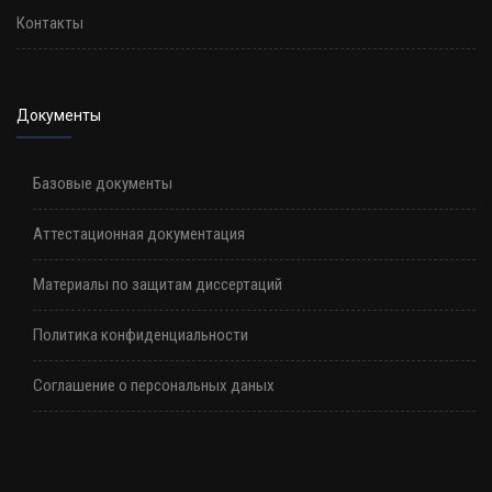
Контакты
Документы
Базовые документы
Аттестационная документация
Материалы по защитам диссертаций
Политика конфиденциальности
Соглашение о персональных даных